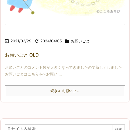

2021/03/29

2024/04/05

お願いごと
お願いごと OLD
お願いごとのコメント数が大きくなってきましたので新しくしました
お願いごとはこちら↓へお願い ...
続き
お願いご ...