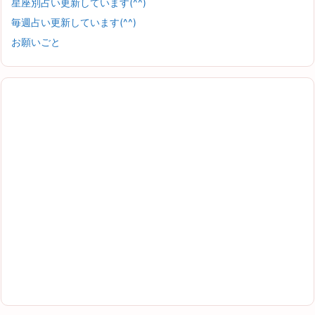
星座別占い更新しています(^^)
毎週占い更新しています(^^)
お願いごと