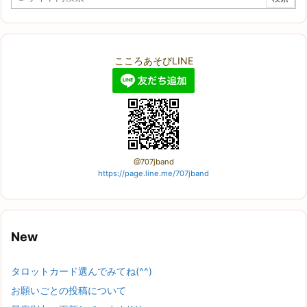
こころあそびLINE
@707jband
https://page.line.me/707jband
New
タロットカード選んでみてね(^^)
お願いごとの投稿について